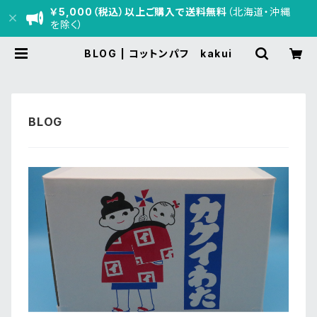
￥5,000（税込）以上ご購入で送料無料
（北海道・沖縄
を除く）
BLOG | コットンパフ kakui