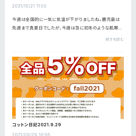
2021/10/21 11:50
今週は全国的に一気に気温が下がりましたね。鹿児島は
先週まで真夏日でしたが、今週は急に初冬のような肌寒さ
になっています。コロナもありますので、体調管理には充分
続きを読む
気をつけながら過ごしましょうね。さて、今...
コットン日記2021.9.29
2021/09/29 10:56