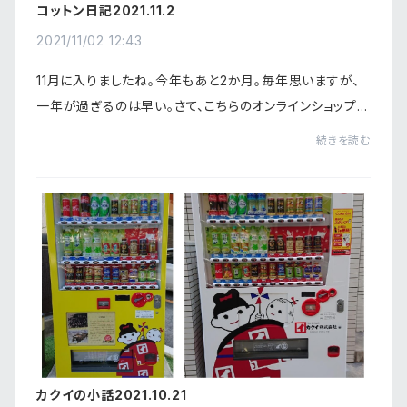
コットン日記2021.11.2
2021/11/02 12:43
11月に入りましたね。今年もあと2か月。毎年思いますが、
一年が過ぎるのは早い。さて、こちらのオンラインショップ、
運営開始から早いもので3か月が過ぎました。僅かずつで
続きを読む
すが、ご注文をいただけるようにもなっ...
カクイの小話2021.10.21