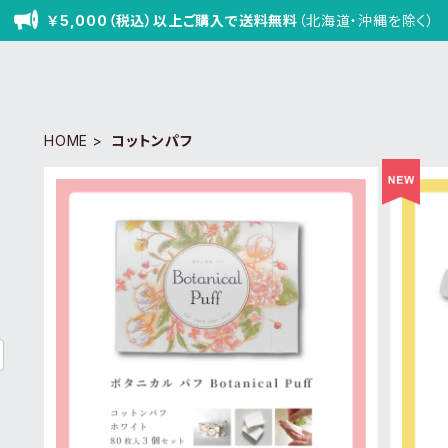
￥5,000（税込）以上ご購入で送料無料
（北海道・沖縄を除く）
HOME
コットンパフ