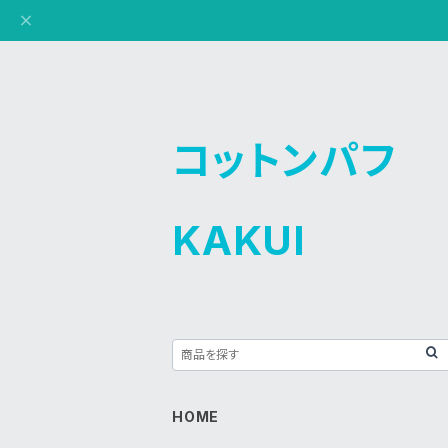
コットンパフ
KAKUI
HOME