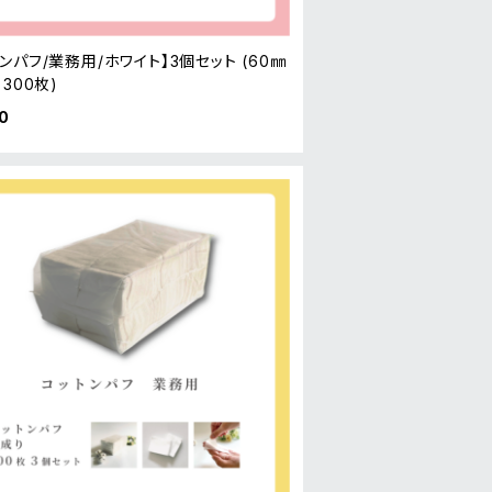
ンパフ/業務用/ホワイト】3個セット (60㎜
 300枚)
0